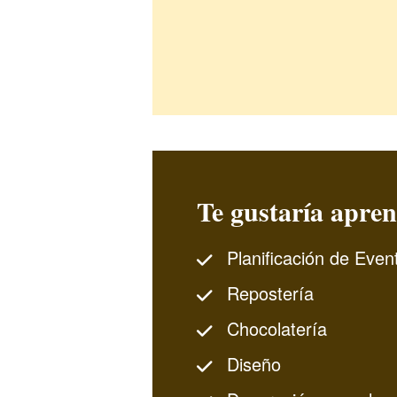
Te gustaría apren
Planificación de Even
Repostería
Chocolatería
Diseño