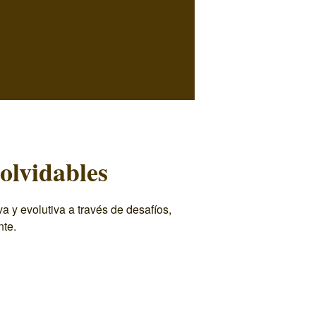
olvidables
 y evolutiva a través de desafíos,
nte.