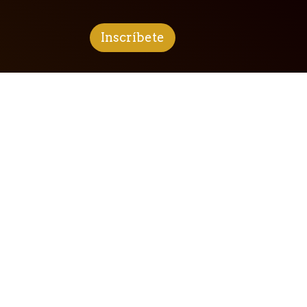
Inscríbete