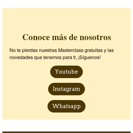
Conoce más de nosotros
No te pierdas nuestras Masterclass gratuitas y las
novedades que tenemos para ti, ¡Síguenos!
Youtube
Instagram
Whatsapp