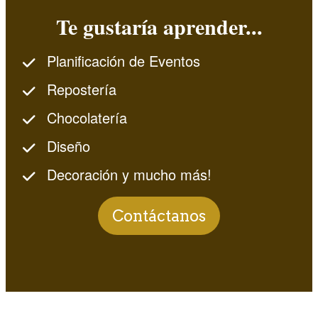
Te gustaría aprender...
Planificación de Eventos
Repostería
Chocolatería
Diseño
Decoración y mucho más!
Contáctanos