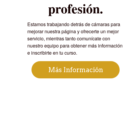
profesión.
Estamos trabajando detrás de cámaras para
mejorar nuestra página y ofrecerte un mejor
servicio, mientras tanto comunícate con
nuestro equipo para obtener más información
e inscribirte en tu curso.
Más Información