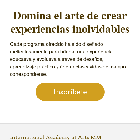
Domina el arte de crear
experiencias inolvidables
Cada programa ofrecido ha sido diseñado
meticulosamente para brindar una experiencia
educativa y evolutiva a través de desafíos,
aprendizaje práctico y referencias vívidas del campo
correspondiente.
Inscríbete
International Academy of Arts MM