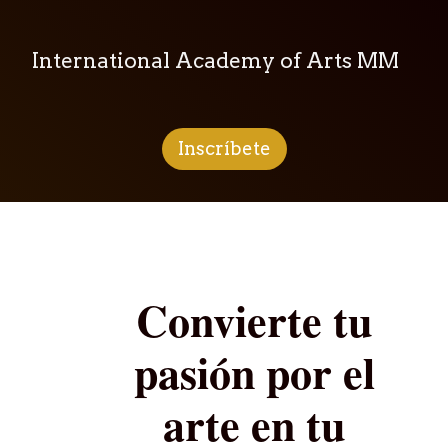
International Academy of Arts MM
Inscríbete
Convierte tu
pasión por el
arte en tu