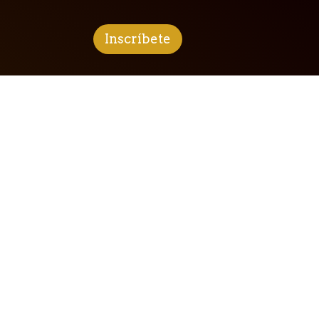
Inscríbete