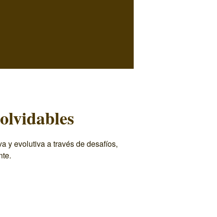
olvidables
 y evolutiva a través de desafíos,
nte.