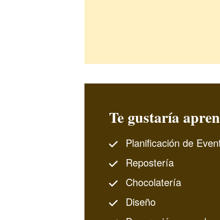
Te gustaría apren
Planificación de Even
Repostería
Chocolatería
Diseño