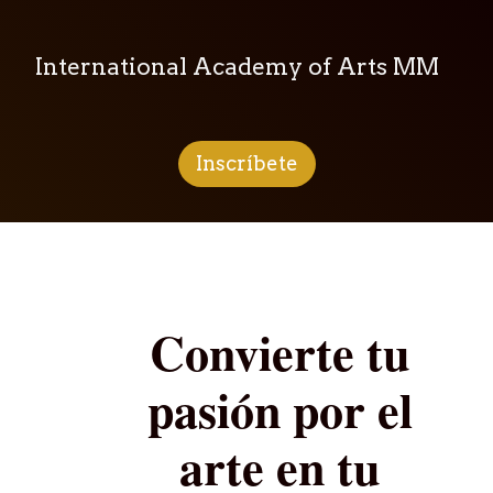
International Academy of Arts MM
Inscríbete
Convierte tu
pasión por el
arte en tu