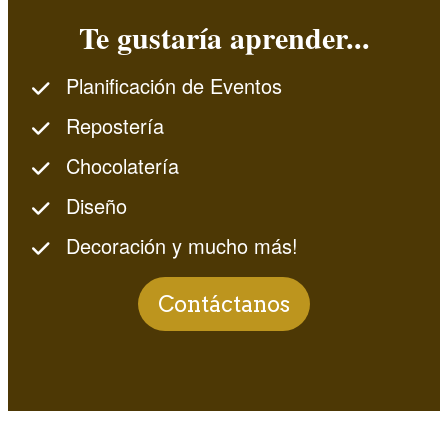
Te gustaría aprender...
Planificación de Eventos
Repostería
Chocolatería
Diseño
Decoración y mucho más!
Contáctanos