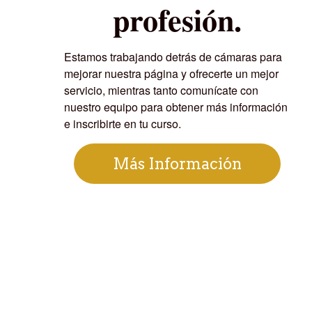
profesión.
Estamos trabajando detrás de cámaras para
mejorar nuestra página y ofrecerte un mejor
servicio, mientras tanto comunícate con
nuestro equipo para obtener más información
e inscribirte en tu curso.
Más Información