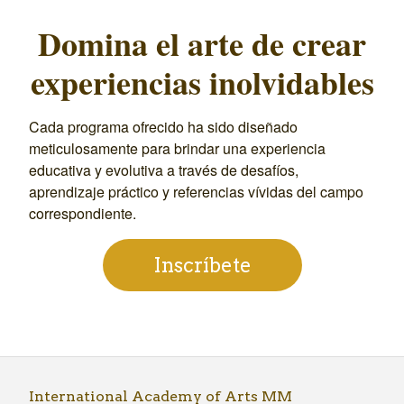
Domina el arte de crear
experiencias inolvidables
Cada programa ofrecido ha sido diseñado
meticulosamente para brindar una experiencia
educativa y evolutiva a través de desafíos,
aprendizaje práctico y referencias vívidas del campo
correspondiente.
Inscríbete
International Academy of Arts MM