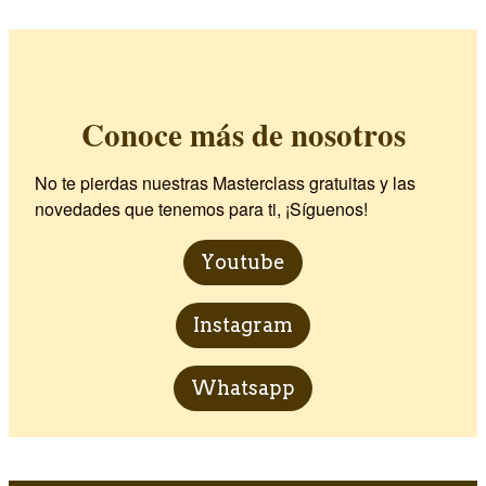
Conoce más de nosotros
No te pierdas nuestras Masterclass gratuitas y las
novedades que tenemos para ti, ¡Síguenos!
Youtube
Instagram
Whatsapp