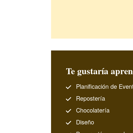
Te gustaría apren
Planificación de Even
Repostería
Chocolatería
Diseño