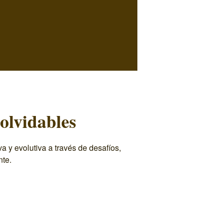
olvidables
 y evolutiva a través de desafíos,
nte.