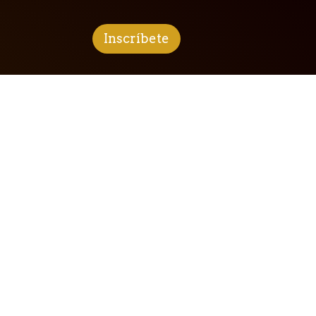
Inscríbete